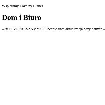
Wspieramy Lokalny Biznes
Dom i Biuro
– !!! PRZEPRASZAMY !!! Obecnie trwa aktualizacja bazy danych 