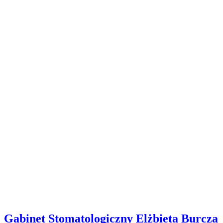
Gabinet Stomatologiczny Elżbieta Burcza