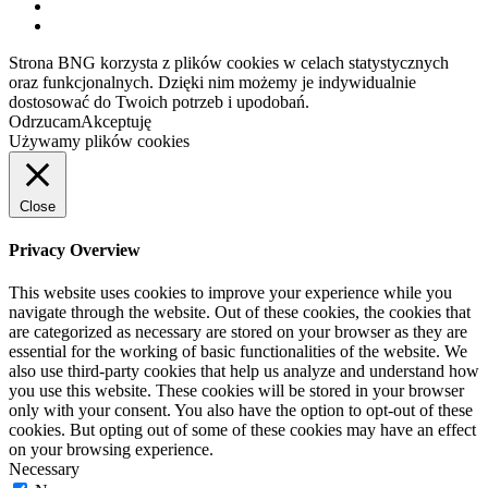
Strona BNG korzysta z plików cookies w celach statystycznych
oraz funkcjonalnych. Dzięki nim możemy je indywidualnie
dostosować do Twoich potrzeb i upodobań.
Odrzucam
Akceptuję
Używamy plików cookies
Close
Privacy Overview
This website uses cookies to improve your experience while you
navigate through the website. Out of these cookies, the cookies that
are categorized as necessary are stored on your browser as they are
essential for the working of basic functionalities of the website. We
also use third-party cookies that help us analyze and understand how
you use this website. These cookies will be stored in your browser
only with your consent. You also have the option to opt-out of these
cookies. But opting out of some of these cookies may have an effect
on your browsing experience.
Necessary