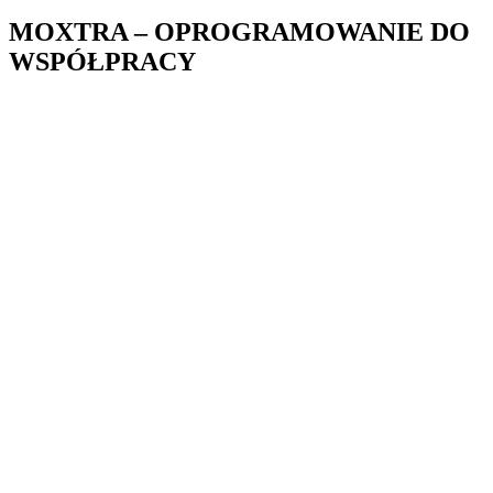
MOXTRA – OPROGRAMOWANIE DO
WSPÓŁPRACY