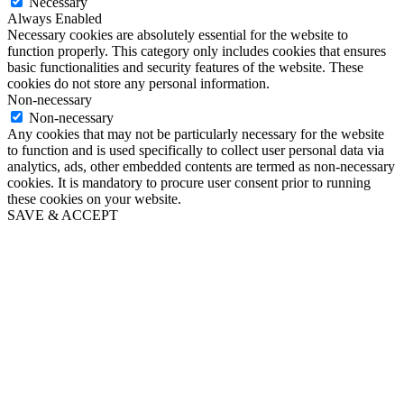
Necessary
Always Enabled
Necessary cookies are absolutely essential for the website to
function properly. This category only includes cookies that ensures
basic functionalities and security features of the website. These
cookies do not store any personal information.
Non-necessary
Non-necessary
Any cookies that may not be particularly necessary for the website
to function and is used specifically to collect user personal data via
analytics, ads, other embedded contents are termed as non-necessary
cookies. It is mandatory to procure user consent prior to running
these cookies on your website.
SAVE & ACCEPT