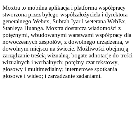
Moxtra to mobilna aplikacja i platforma współpracy
stworzona przez byłego współzałożyciela i dyrektora
generalnego Webex, Subrah Iyar i weterana WebEx,
Stanleya Huanga. Moxtra dostarcza wiadomości z
potężnymi, wbudowanymi warstwami współpracy dla
nowoczesnych zespołów, z dowolnego urządzenia, w
dowolnym miejscu na świecie. Możliwości obejmują
zarządzanie treścią wizualną; bogate adnotacje do treści
wizualnych i werbalnych; potężny czat tekstowy,
głosowy i multimedialny; internetowe spotkania
głosowe i wideo; i zarządzanie zadaniami.