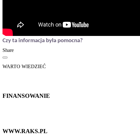
Czy ta informacja była pomocna?
Share
WARTO WIEDZIEĆ
FINANSOWANIE
WWW.RAKS.PL