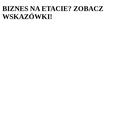
BIZNES NA ETACIE? ZOBACZ
WSKAZÓWKI!