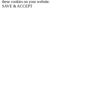
these cookies on your website.
SAVE & ACCEPT