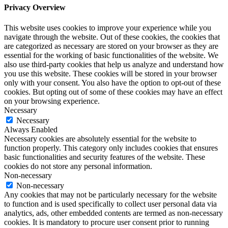
Privacy Overview
This website uses cookies to improve your experience while you
navigate through the website. Out of these cookies, the cookies that
are categorized as necessary are stored on your browser as they are
essential for the working of basic functionalities of the website. We
also use third-party cookies that help us analyze and understand how
you use this website. These cookies will be stored in your browser
only with your consent. You also have the option to opt-out of these
cookies. But opting out of some of these cookies may have an effect
on your browsing experience.
Necessary
Necessary
Always Enabled
Necessary cookies are absolutely essential for the website to
function properly. This category only includes cookies that ensures
basic functionalities and security features of the website. These
cookies do not store any personal information.
Non-necessary
Non-necessary
Any cookies that may not be particularly necessary for the website
to function and is used specifically to collect user personal data via
analytics, ads, other embedded contents are termed as non-necessary
cookies. It is mandatory to procure user consent prior to running