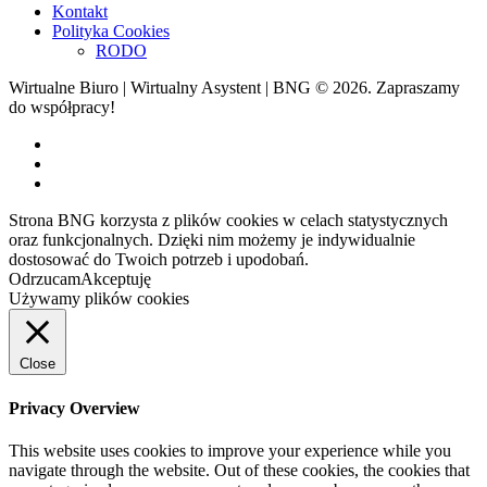
Kontakt
Polityka Cookies
RODO
Wirtualne Biuro | Wirtualny Asystent | BNG © 2026. Zapraszamy
do współpracy!
Strona BNG korzysta z plików cookies w celach statystycznych
oraz funkcjonalnych. Dzięki nim możemy je indywidualnie
dostosować do Twoich potrzeb i upodobań.
Odrzucam
Akceptuję
Używamy plików cookies
Close
Privacy Overview
This website uses cookies to improve your experience while you
navigate through the website. Out of these cookies, the cookies that