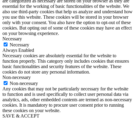
are categorized as necessary are stored on your browser as they are
essential for the working of basic functionalities of the website. We
also use third-party cookies that help us analyze and understand how
you use this website. These cookies will be stored in your browser
only with your consent. You also have the option to opt-out of these
cookies. But opting out of some of these cookies may have an effect
on your browsing experience.
Necessary
Necessary
Always Enabled
Necessary cookies are absolutely essential for the website to
function properly. This category only includes cookies that ensures
basic functionalities and security features of the website. These
cookies do not store any personal information.
Non-necessary
Non-necessary
Any cookies that may not be particularly necessary for the website
to function and is used specifically to collect user personal data via
analytics, ads, other embedded contents are termed as non-necessary
cookies. It is mandatory to procure user consent prior to running
these cookies on your website.
SAVE & ACCEPT