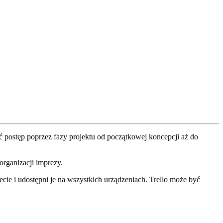
ć postęp poprzez fazy projektu od początkowej koncepcji aż do
organizacji imprezy.
ernecie i udostępni je na wszystkich urządzeniach. Trello może być