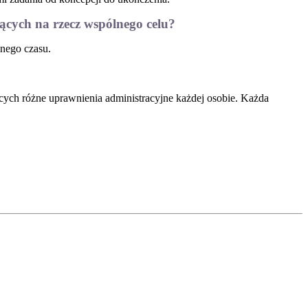
ących na rzecz wspólnego celu?
nego czasu.
ących różne uprawnienia administracyjne każdej osobie. Każda