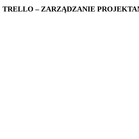
TRELLO – ZARZĄDZANIE PROJEKTA