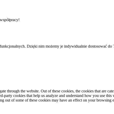
 współpracy!
 funkcjonalnych. Dzięki nim możemy je indywidualnie dostosować do 
te through the website. Out of these cookies, the cookies that are cate
hird-party cookies that help us analyze and understand how you use this
ting out of some of these cookies may have an effect on your browsing 